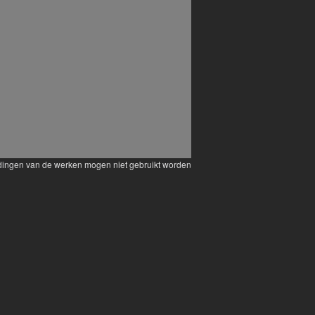
eldingen van de werken mogen niet gebruikt worden