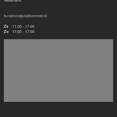
Nederland
kunstrondjezaltbommel.nl/
Za
11.00 - 17.00
Zo
11:00 - 17:00