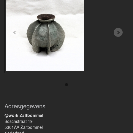
Adresgegevens
@work Zaltbommel
Boschstraat 19
5301AA Zaltbommel