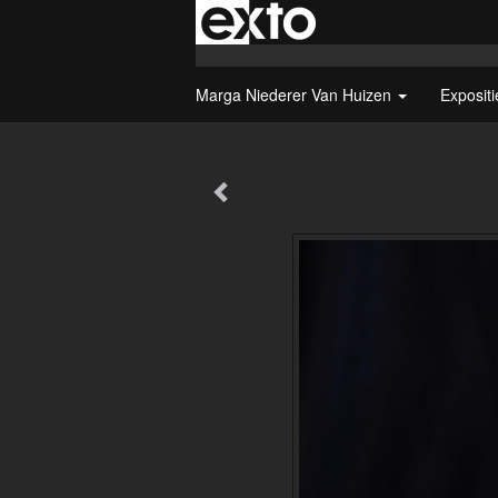
Marga Niederer Van Huizen
Exposit