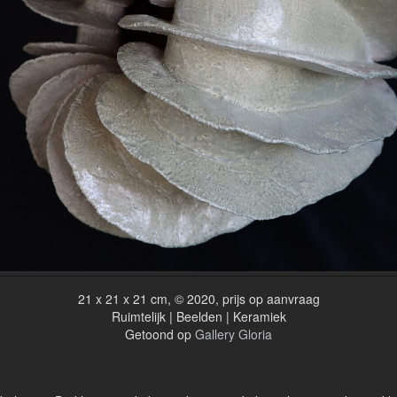
21 x 21 x 21 cm, © 2020, prijs op aanvraag
Ruimtelijk | Beelden | Keramiek
Getoond op
Gallery Gloria