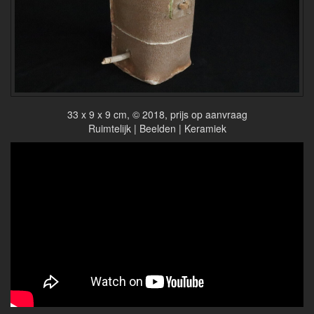
33 x 9 x 9 cm, © 2018, prijs op aanvraag
Ruimtelijk | Beelden | Keramiek