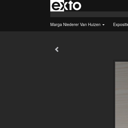
Marga Niederer Van Huizen
Exposit