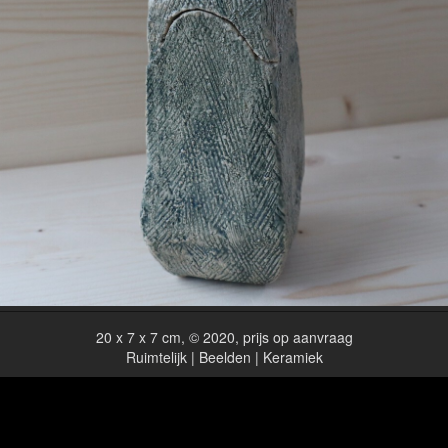
20 x 7 x 7 cm, © 2020, prijs op aanvraag
Ruimtelijk | Beelden | Keramiek