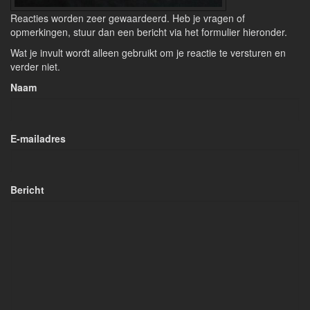
Reacties worden zeer gewaardeerd. Heb je vragen of
opmerkingen, stuur dan een bericht via het formulier hieronder.
Wat je invult wordt alleen gebruikt om je reactie te versturen en
verder niet.
Naam
E-mailadres
Bericht