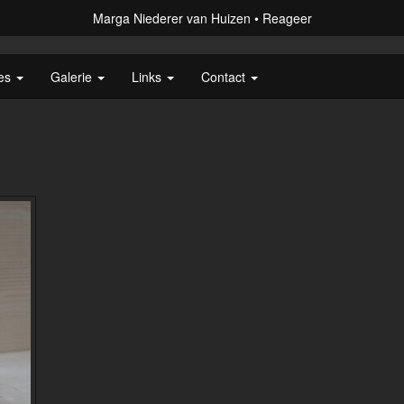
Marga Niederer van Huizen
Reageer
ies
Galerie
Links
Contact