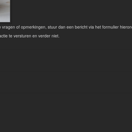
vragen of opmerkingen, stuur dan een bericht via het formulier hieron
actie te versturen en verder niet.