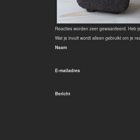
Reacties worden zeer gewaardeerd. Heb je 
Wat je invult wordt alleen gebruikt om je re
Naam
E-mailadres
Bericht