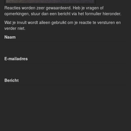
Reacties worden zeer gewaardeerd. Heb je vragen of
opmerkingen, stuur dan een bericht via het formulier hieronder.
Wat je invult wordt alleen gebruikt om je reactie te versturen en
verder niet.
Naam
E-mailadres
Bericht