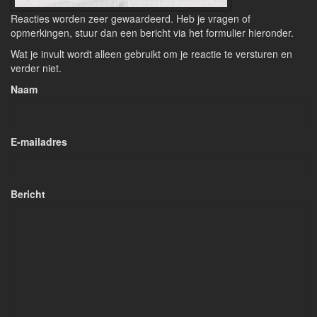
Reacties worden zeer gewaardeerd. Heb je vragen of
opmerkingen, stuur dan een bericht via het formulier hieronder.
Wat je invult wordt alleen gebruikt om je reactie te versturen en
verder niet.
Naam
E-mailadres
Bericht